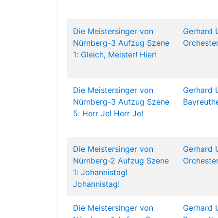
Die Meistersinger von
Gerhard 
Nürnberg-3 Aufzug Szene
Orchester
1: Gleich, Meister! Hier!
Die Meistersinger von
Gerhard 
Nürnberg-3 Aufzug Szene
Bayreuthe
5: Herr Je! Herr Je!
Die Meistersinger von
Gerhard 
Nürnberg-2 Aufzug Szene
Orchester
1: Johannistag!
Johannistag!
Die Meistersinger von
Gerhard 