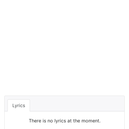
Lyrics
There is no lyrics at the moment.