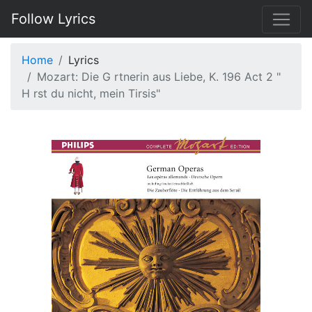
Follow Lyrics
Home
Lyrics
Mozart: Die G rtnerin aus Liebe, K. 196 Act 2 "
H rst du nicht, mein Tirsis"