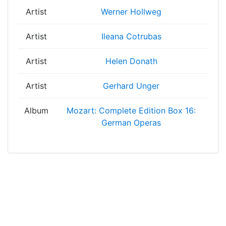
Artist
Werner Hollweg
Artist
Ileana Cotrubas
Artist
Helen Donath
Artist
Gerhard Unger
Album
Mozart: Complete Edition Box 16:
German Operas