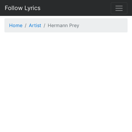
Follow Lyrics
Home
Artist
Hermann Prey