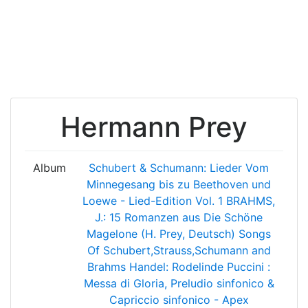
Hermann Prey
Album
Schubert & Schumann: Lieder
Vom
Minnegesang bis zu Beethoven und
Loewe - Lied-Edition Vol. 1
BRAHMS,
J.: 15 Romanzen aus Die Schöne
Magelone (H. Prey, Deutsch)
Songs
Of Schubert,Strauss,Schumann and
Brahms
Handel: Rodelinde
Puccini :
Messa di Gloria, Preludio sinfonico &
Capriccio sinfonico - Apex