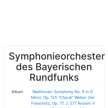
Symphonieorchester
des Bayerischen
Rundfunks
Album
Beethoven: Symphony No. 9 in D
Minor, Op. 125 "Choral"
Weber: Der
Freischütz, Op. 77, J. 277
Rossini: Il