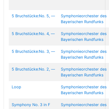
5 Bruchstücke:No. 5, —
Symphonieorchester des
Bayerischen Rundfunks
5 Bruchstücke:No. 4, —
Symphonieorchester des
Bayerischen Rundfunks
5 Bruchstücke:No. 3, —
Symphonieorchester des
Bayerischen Rundfunks
5 Bruchstücke:No. 2, —
Symphonieorchester des
Bayerischen Rundfunks
Loop
Symphonieorchester des
Bayerischen Rundfunks
Symphony No. 3 in F
Symphonieorchester des