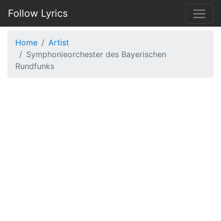
Follow Lyrics
Home
Artist
Symphonieorchester des Bayerischen
Rundfunks