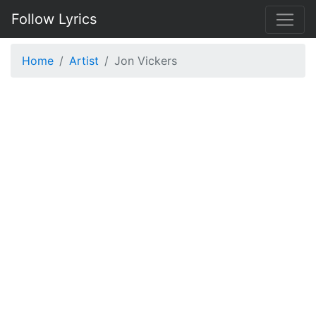
Follow Lyrics
Home
Artist
Jon Vickers