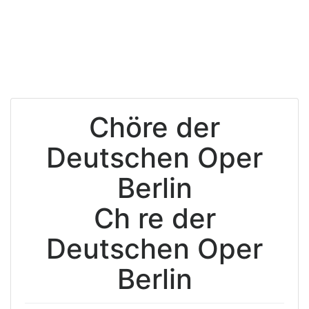
Chöre der
Deutschen Oper
Berlin
Ch re der
Deutschen Oper
Berlin