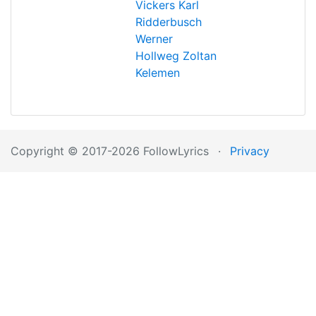
Vickers
Karl
Ridderbusch
Werner
Hollweg
Zoltan
Kelemen
Copyright © 2017-2026 FollowLyrics
·
Privacy