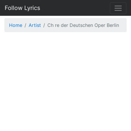
Follow Lyrics
Home
Artist
Ch re der Deutschen Oper Berlin