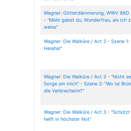
Wagner: Götterdämmerung, WWV 86D /
- "Mehr gabst du, Wunderfrau, als ich 
weiss"
Wagner: Die Walküre / Act 3 - Szene 1:
Heiaha!"
Wagner: Die Walküre / Act 3 - "Nicht se
Sorge um mich" - Szene 2: "Wo ist Brün
die Verbrecherin?"
Wagner: Die Walküre / Act 3 - "Schützt
helft in höchster Not"