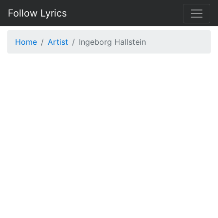
Follow Lyrics
Home
Artist
Ingeborg Hallstein