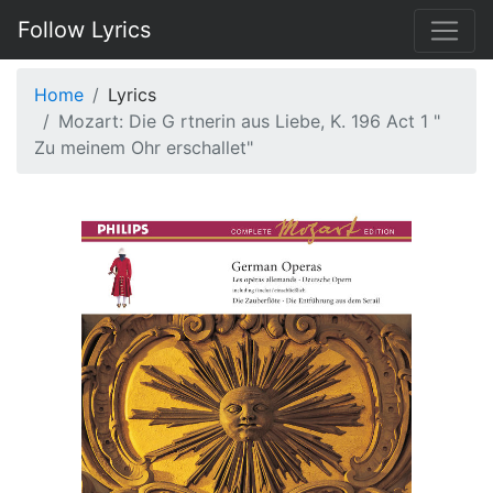
Follow Lyrics
Home
Lyrics
Mozart: Die G rtnerin aus Liebe, K. 196 Act 1 "
Zu meinem Ohr erschallet"