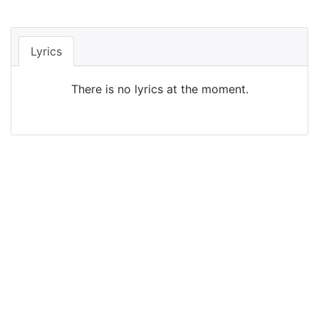
Lyrics
There is no lyrics at the moment.