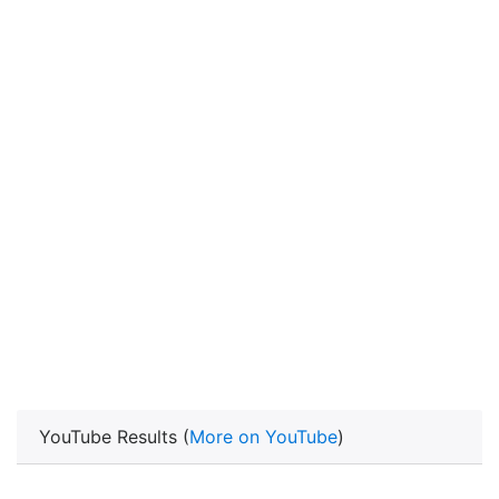
YouTube Results (
More on YouTube
)