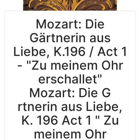
Mozart: Die
Gärtnerin aus
Liebe, K.196 / Act 1
- "Zu meinem Ohr
erschallet"
Mozart: Die G
rtnerin aus Liebe,
K. 196 Act 1 " Zu
meinem Ohr