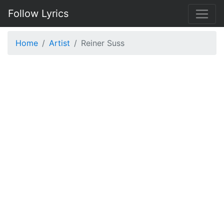
Follow Lyrics
Home
Artist
Reiner Suss