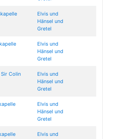
skapelle
Elvis und
Hänsel und
Gretel
kapelle
Elvis und
Hänsel und
Gretel
Sir Colin
Elvis und
Hänsel und
Gretel
kapelle
Elvis und
Hänsel und
Gretel
kapelle
Elvis und