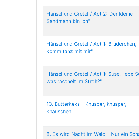
Hänsel und Gretel / Act 2:"Der kleine
Sandmann bin ich"
Hänsel und Gretel / Act 1:"Brüderchen,
komm tanz mit mir"
Hänsel und Gretel / Act 1:"Suse, liebe S
was raschelt im Stroh?"
13. Butterkeks – Knusper, knusper,
knäuschen
8. Es wird Nacht im Wald – Nur ein Sch