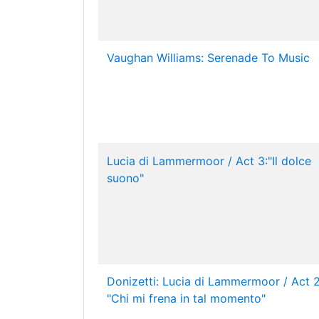
Vaughan Williams: Serenade To Music
Lucia di Lammermoor / Act 3:"Il dolce
suono"
Donizetti: Lucia di Lammermoor / Act 2
"Chi mi frena in tal momento"