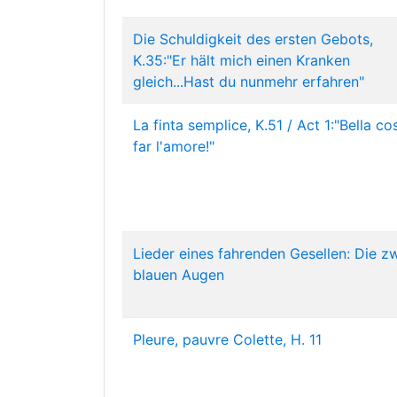
Die Schuldigkeit des ersten Gebots,
K.35:"Er hält mich einen Kranken
gleich...Hast du nunmehr erfahren"
La finta semplice, K.51 / Act 1:"Bella co
far l'amore!"
Lieder eines fahrenden Gesellen: Die z
blauen Augen
Pleure, pauvre Colette, H. 11