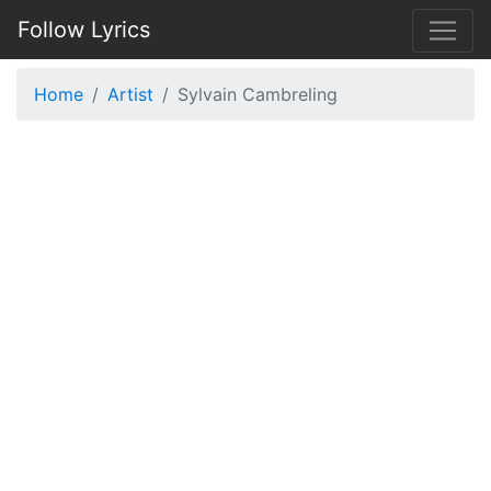
Follow Lyrics
Home
Artist
Sylvain Cambreling