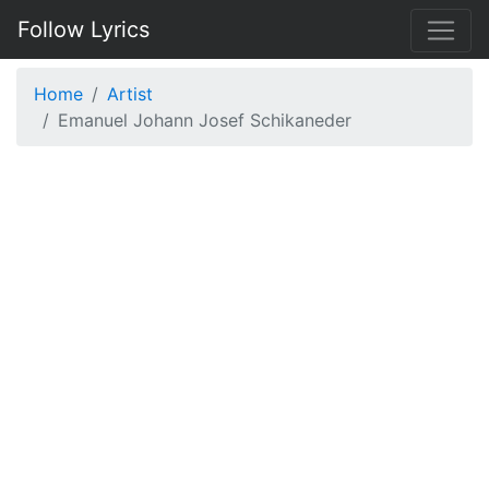
Follow Lyrics
Home
Artist
Emanuel Johann Josef Schikaneder