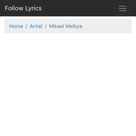
Follow Lyrics
Home
Artist
Mikael Melbye