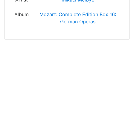
Album
Mozart: Complete Edition Box 16:
German Operas