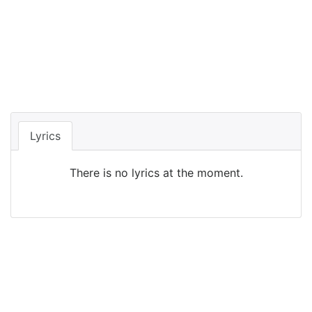
Lyrics
There is no lyrics at the moment.