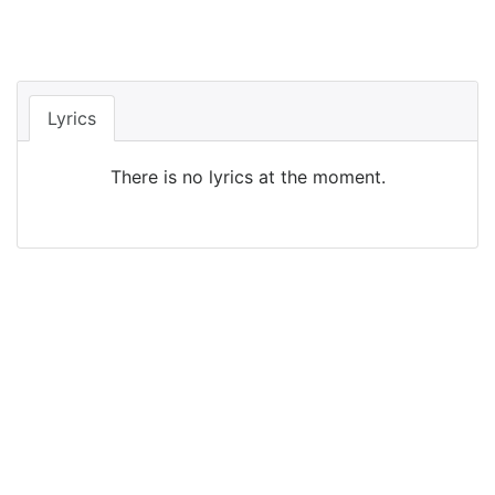
Lyrics
There is no lyrics at the moment.