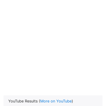
YouTube Results (
More on YouTube
)