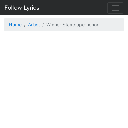
Follow Lyrics
Home
Artist
Wiener Staatsopernchor