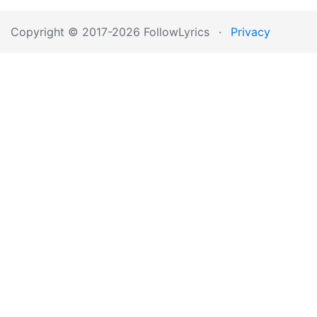
Copyright © 2017-2026 FollowLyrics
·
Privacy