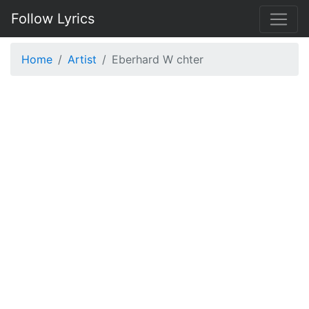
Follow Lyrics
Home
Artist
Eberhard W chter