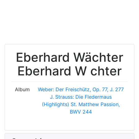
Eberhard Wächter
Eberhard W chter
Album
Weber: Der Freischütz, Op. 77, J. 277
J. Strauss: Die Fledermaus
(Highlights)
St. Matthew Passion,
BWV 244