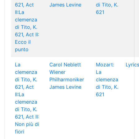
621, Act
James Levine
di Tito, K.
II:La
621
clemenza
di Tito, K.
621, Act II:
Ecco il
punto
La
Carol Neblett
Mozart:
Lyric
clemenza
Wiener
La
di Tito, K.
Philharmoniker
clemenza
621, Act
James Levine
di Tito, K.
II:La
621
clemenza
di Tito, K.
621, Act II:
Non più di
fiori