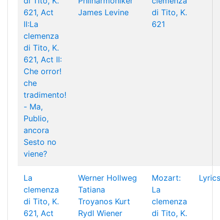
di Tito, K.
Philharmoniker
clemenza
621, Act
James Levine
di Tito, K.
II:La
621
clemenza
di Tito, K.
621, Act II:
Che orror!
che
tradimento!
- Ma,
Publio,
ancora
Sesto no
viene?
La
Werner Hollweg
Mozart:
Lyric
clemenza
Tatiana
La
di Tito, K.
Troyanos
Kurt
clemenza
621, Act
Rydl
Wiener
di Tito, K.