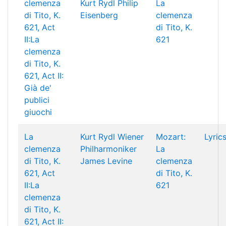
clemenza
Kurt Rydl
Philip
La
di Tito, K.
Eisenberg
clemenza
621, Act
di Tito, K.
II:La
621
clemenza
di Tito, K.
621, Act II:
Già de'
publici
giuochi
La
Kurt Rydl
Wiener
Mozart:
Lyric
clemenza
Philharmoniker
La
di Tito, K.
James Levine
clemenza
621, Act
di Tito, K.
II:La
621
clemenza
di Tito, K.
621, Act II: