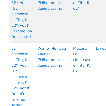
621, Act
Philharmoniker
di Tito, K.
I:La
James Levine
621
clemenza
di Tito, K.
621, Act I:
Serbate, oh
Dei custodi
La
Werner Hollweg
Mozart:
Lyric
clemenza
Wiener
La
di Tito, K.
Philharmoniker
clemenza
621, Act
James Levine
di Tito, K.
I:La
621
clemenza
di Tito, K.
621, Act I:
Del più
sublime
soglio