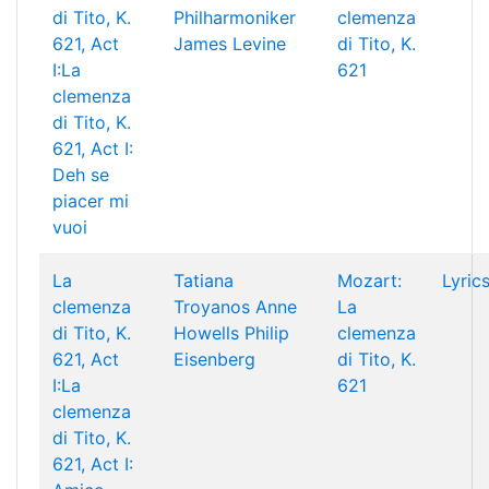
di Tito, K.
Philharmoniker
clemenza
621, Act
James Levine
di Tito, K.
I:La
621
clemenza
di Tito, K.
621, Act I:
Deh se
piacer mi
vuoi
La
Tatiana
Mozart:
Lyric
clemenza
Troyanos
Anne
La
di Tito, K.
Howells
Philip
clemenza
621, Act
Eisenberg
di Tito, K.
I:La
621
clemenza
di Tito, K.
621, Act I: