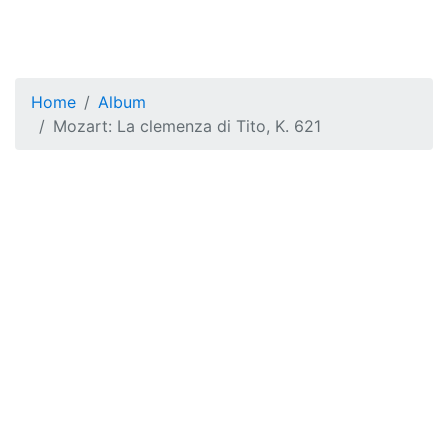
Home
Album
Mozart: La clemenza di Tito, K. 621