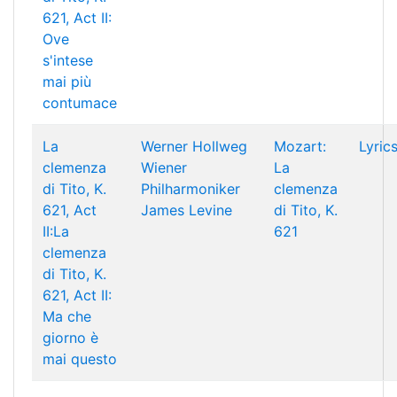
621, Act II:
Ove
s'intese
mai più
contumace
La
Werner Hollweg
Mozart:
Lyric
clemenza
Wiener
La
di Tito, K.
Philharmoniker
clemenza
621, Act
James Levine
di Tito, K.
II:La
621
clemenza
di Tito, K.
621, Act II:
Ma che
giorno è
mai questo