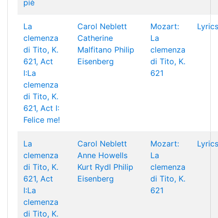
piè
La
Carol Neblett
Mozart:
Lyric
clemenza
Catherine
La
di Tito, K.
Malfitano
Philip
clemenza
621, Act
Eisenberg
di Tito, K.
I:La
621
clemenza
di Tito, K.
621, Act I:
Felice me!
La
Carol Neblett
Mozart:
Lyric
clemenza
Anne Howells
La
di Tito, K.
Kurt Rydl
Philip
clemenza
621, Act
Eisenberg
di Tito, K.
I:La
621
clemenza
di Tito, K.