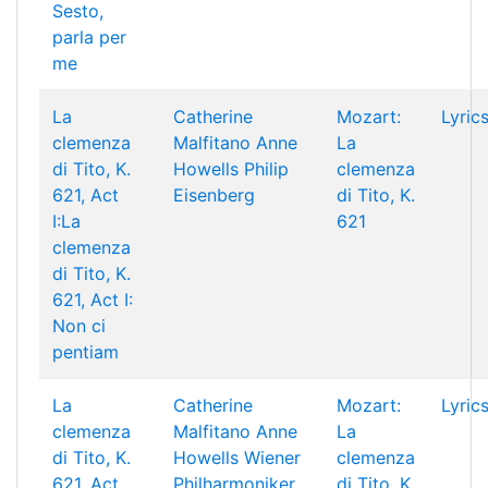
Sesto,
parla per
me
La
Catherine
Mozart:
Lyric
clemenza
Malfitano
Anne
La
di Tito, K.
Howells
Philip
clemenza
621, Act
Eisenberg
di Tito, K.
I:La
621
clemenza
di Tito, K.
621, Act I:
Non ci
pentiam
La
Catherine
Mozart:
Lyric
clemenza
Malfitano
Anne
La
di Tito, K.
Howells
Wiener
clemenza
621, Act
Philharmoniker
di Tito, K.