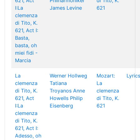
621, Act
Philharmoniker
di Tito, K.
I:La
James Levine
621
clemenza
di Tito, K.
621, Act I:
Basta,
basta, oh
miei fidi -
Marcia
La
Werner Hollweg
Mozart:
Lyric
clemenza
Tatiana
La
di Tito, K.
Troyanos
Anne
clemenza
621, Act
Howells
Philip
di Tito, K.
I:La
Eisenberg
621
clemenza
di Tito, K.
621, Act I:
Adesso, oh