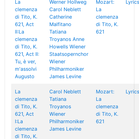
La
Werner Hollweg
Mozart:
Lyric
clemenza
Carol Neblett
La
di Tito, K.
Catherine
clemenza
621, Act
Malfitano
di Tito, K.
II:La
Tatiana
621
clemenza
Troyanos
Anne
di Tito, K.
Howells
Wiener
621, Act II:
Staatsopernchor
Tu, è ver,
Wiener
m'assolvi
Philharmoniker
Augusto
James Levine
La
Carol Neblett
Mozart:
Lyric
clemenza
Tatiana
La
di Tito, K.
Troyanos
clemenza
621, Act
Wiener
di Tito, K.
I:La
Philharmoniker
621
clemenza
James Levine
di Tito, K.