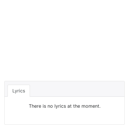
Lyrics
There is no lyrics at the moment.