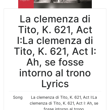
La clemenza di
Tito, K. 621, Act
I:La clemenza di
Tito, K. 621, Act I:
Ah, se fosse
intorno al trono
Lyrics
Song
La clemenza di Tito, K. 621, Act I:La
clemenza di Tito, K. 621, Act I: Ah, se
fosse intorno al trono