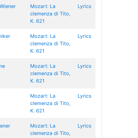
Wiener
Mozart: La
Lyrics
clemenza di Tito,
K. 621
niker
Mozart: La
Lyrics
clemenza di Tito,
K. 621
ne
Mozart: La
Lyrics
clemenza di Tito,
K. 621
Mozart: La
Lyrics
clemenza di Tito,
K. 621
ener
Mozart: La
Lyrics
clemenza di Tito,