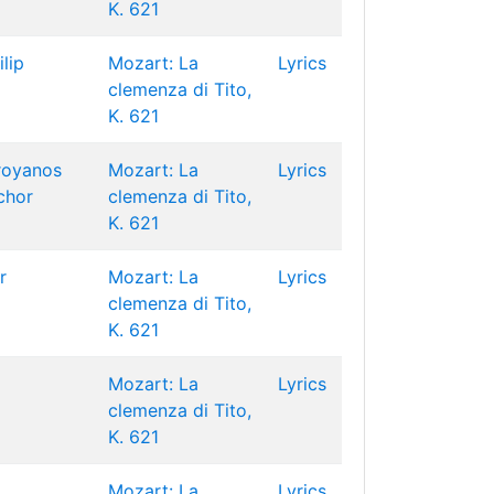
K. 621
ilip
Mozart: La
Lyrics
clemenza di Tito,
K. 621
royanos
Mozart: La
Lyrics
chor
clemenza di Tito,
K. 621
r
Mozart: La
Lyrics
clemenza di Tito,
K. 621
Mozart: La
Lyrics
clemenza di Tito,
K. 621
Mozart: La
Lyrics