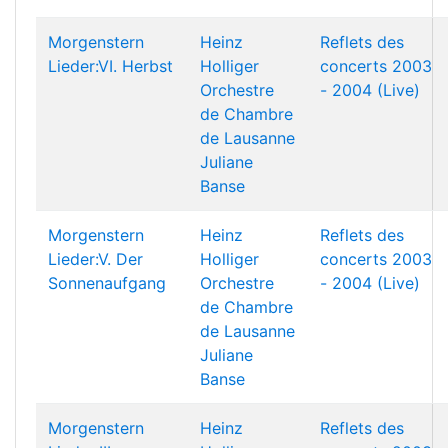
Morgenstern
Heinz
Reflets des
Lieder:VI. Herbst
Holliger
concerts 2003
Orchestre
- 2004 (Live)
de Chambre
de Lausanne
Juliane
Banse
Morgenstern
Heinz
Reflets des
Lieder:V. Der
Holliger
concerts 2003
Sonnenaufgang
Orchestre
- 2004 (Live)
de Chambre
de Lausanne
Juliane
Banse
Morgenstern
Heinz
Reflets des