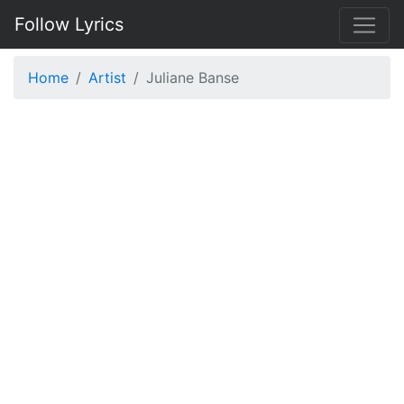
Follow Lyrics
Home
Artist
Juliane Banse