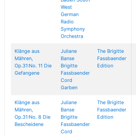
West
German
Radio
Symphony
Orchestra
Klänge aus
Juliane
The Brigitte
Mähren,
Banse
Fassbaender
Op.31:No. 11 Die
Brigitte
Edition
Gefangene
Fassbaender
Cord
Garben
Klänge aus
Juliane
The Brigitte
Mähren,
Banse
Fassbaender
Op.31:No. 8 Die
Brigitte
Edition
Bescheidene
Fassbaender
Cord