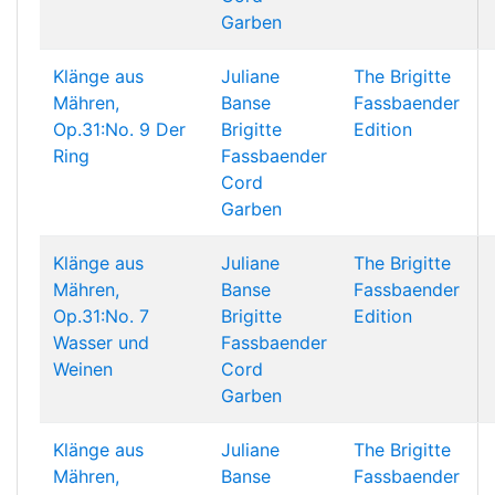
Garben
Klänge aus
Juliane
The Brigitte
Mähren,
Banse
Fassbaender
Op.31:No. 9 Der
Brigitte
Edition
Ring
Fassbaender
Cord
Garben
Klänge aus
Juliane
The Brigitte
Mähren,
Banse
Fassbaender
Op.31:No. 7
Brigitte
Edition
Wasser und
Fassbaender
Weinen
Cord
Garben
Klänge aus
Juliane
The Brigitte
Mähren,
Banse
Fassbaender