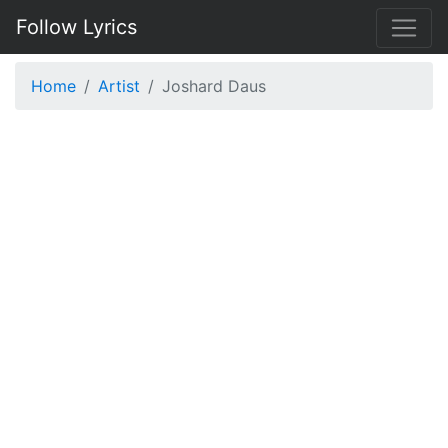
Follow Lyrics
Home
Artist
Joshard Daus