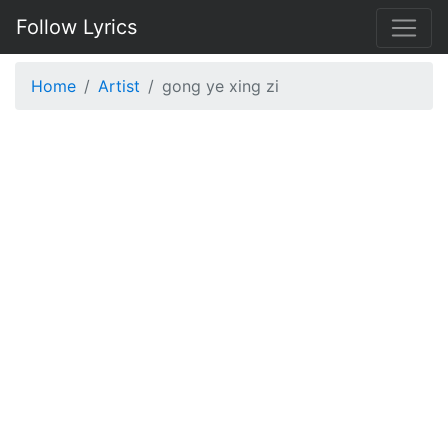
Follow Lyrics
Home
Artist
gong ye xing zi