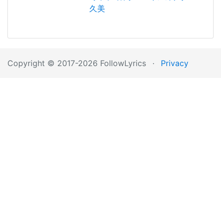
久美
Copyright © 2017-2026 FollowLyrics
·
Privacy