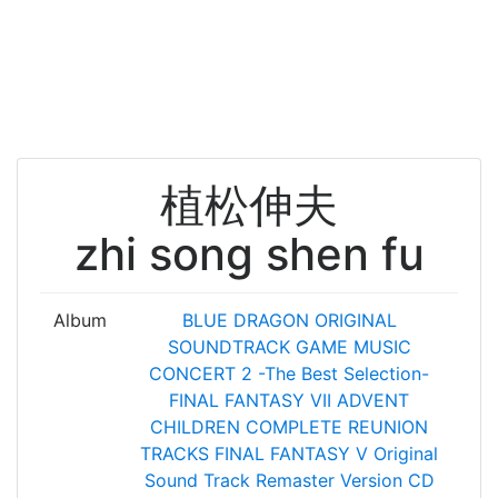
植松伸夫
zhi song shen fu
Album
BLUE DRAGON ORIGINAL
SOUNDTRACK
GAME MUSIC
CONCERT 2 -The Best Selection-
FINAL FANTASY VII ADVENT
CHILDREN COMPLETE REUNION
TRACKS
FINAL FANTASY V Original
Sound Track Remaster Version CD