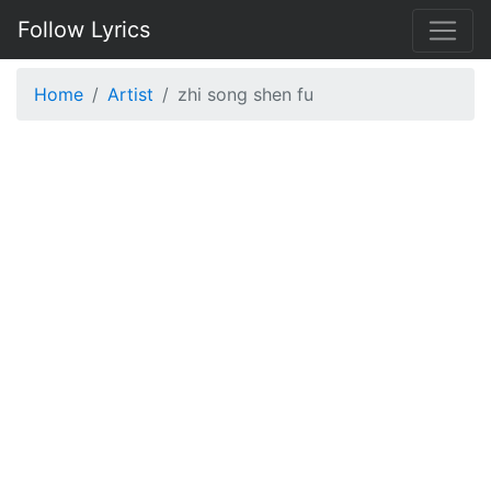
Follow Lyrics
Home
Artist
zhi song shen fu