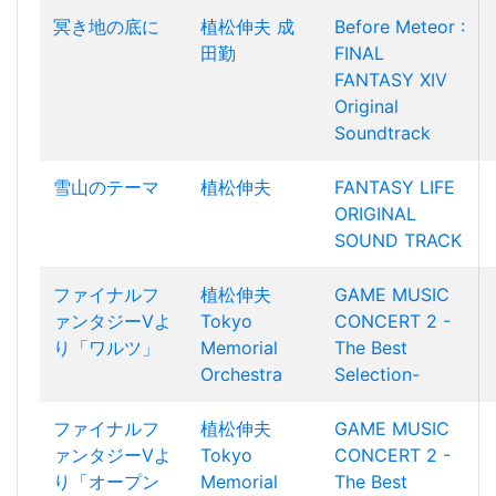
冥き地の底に
植松伸夫
成
Before Meteor :
田勤
FINAL
FANTASY XIV
Original
Soundtrack
雪山のテーマ
植松伸夫
FANTASY LIFE
ORIGINAL
SOUND TRACK
ファイナルフ
植松伸夫
GAME MUSIC
ァンタジーVよ
Tokyo
CONCERT 2 -
り「ワルツ」
Memorial
The Best
Orchestra
Selection-
ファイナルフ
植松伸夫
GAME MUSIC
ァンタジーVよ
Tokyo
CONCERT 2 -
り「オープン
Memorial
The Best