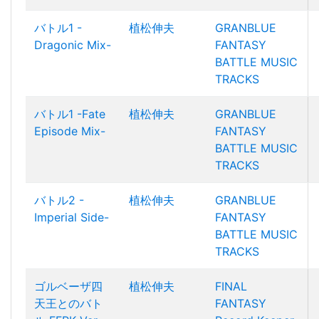
バトル1 -
植松伸夫
GRANBLUE
Dragonic Mix-
FANTASY
BATTLE MUSIC
TRACKS
バトル1 -Fate
植松伸夫
GRANBLUE
Episode Mix-
FANTASY
BATTLE MUSIC
TRACKS
バトル2 -
植松伸夫
GRANBLUE
Imperial Side-
FANTASY
BATTLE MUSIC
TRACKS
ゴルベーザ四
植松伸夫
FINAL
天王とのバト
FANTASY