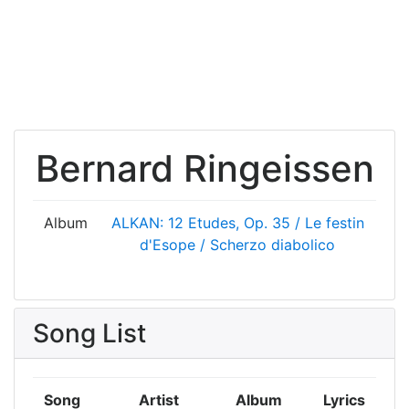
Bernard Ringeissen
Album
ALKAN: 12 Etudes, Op. 35 / Le festin
d'Esope / Scherzo diabolico
Song List
Song
Artist
Album
Lyrics