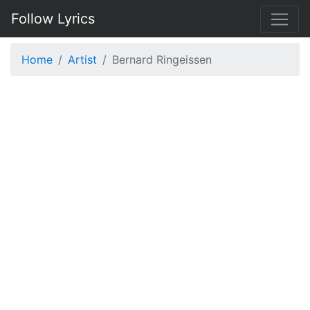
Follow Lyrics
Home
Artist
Bernard Ringeissen