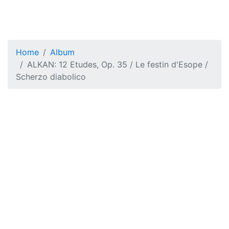
Home
Album
ALKAN: 12 Etudes, Op. 35 / Le festin d'Esope /
Scherzo diabolico