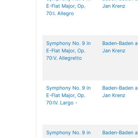
E-Flat Major, Op.
Jan Krenz
70:I. Allegro
Symphony No. 9 in
Baden-Baden a
E-Flat Major, Op.
Jan Krenz
70:V. Allegretto
Symphony No. 9 in
Baden-Baden a
E-Flat Major, Op.
Jan Krenz
70:IV. Largo -
Symphony No. 9 in
Baden-Baden a