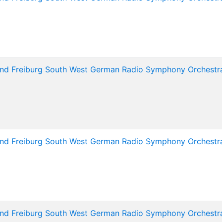
nd Freiburg South West German Radio Symphony Orchestr
nd Freiburg South West German Radio Symphony Orchestr
nd Freiburg South West German Radio Symphony Orchestr