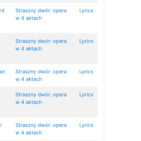
rd
Straszny dwór: opera
Lyrics
w 4 aktach
Straszny dwór: opera
Lyrics
w 4 aktach
an
Straszny dwór: opera
Lyrics
w 4 aktach
Straszny dwór: opera
Lyrics
w 4 aktach
i
Straszny dwór: opera
Lyrics
w 4 aktach