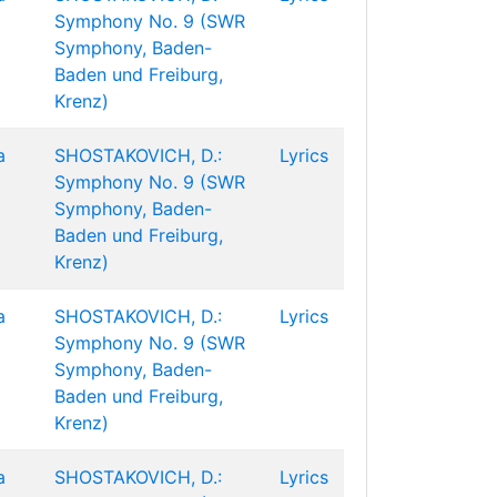
Symphony No. 9 (SWR
Symphony, Baden-
Baden und Freiburg,
Krenz)
a
SHOSTAKOVICH, D.:
Lyrics
Symphony No. 9 (SWR
Symphony, Baden-
Baden und Freiburg,
Krenz)
a
SHOSTAKOVICH, D.:
Lyrics
Symphony No. 9 (SWR
Symphony, Baden-
Baden und Freiburg,
Krenz)
a
SHOSTAKOVICH, D.:
Lyrics