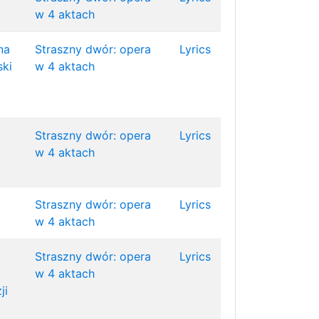
w 4 aktach
na
Straszny dwór: opera
Lyrics
ski
w 4 aktach
Straszny dwór: opera
Lyrics
w 4 aktach
Straszny dwór: opera
Lyrics
w 4 aktach
Straszny dwór: opera
Lyrics
w 4 aktach
ji