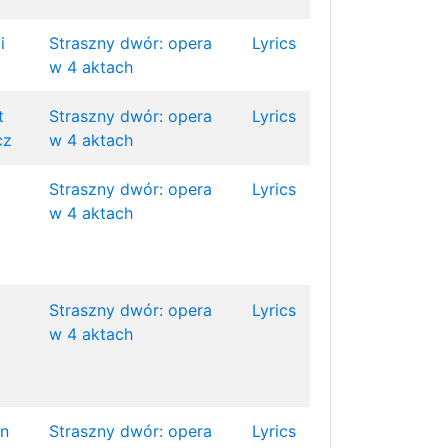
i
Straszny dwór: opera
Lyrics
w 4 aktach
t
Straszny dwór: opera
Lyrics
cz
w 4 aktach
Straszny dwór: opera
Lyrics
w 4 aktach
Straszny dwór: opera
Lyrics
w 4 aktach
an
Straszny dwór: opera
Lyrics