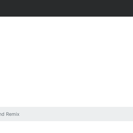
und Remix