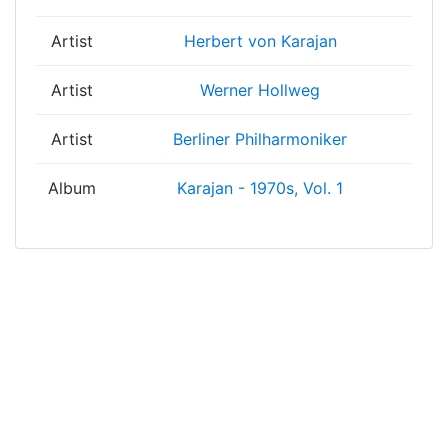
Artist
Herbert von Karajan
Artist
Werner Hollweg
Artist
Berliner Philharmoniker
Album
Karajan - 1970s, Vol. 1