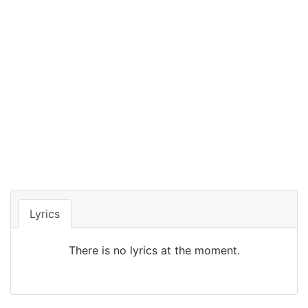
Lyrics
There is no lyrics at the moment.