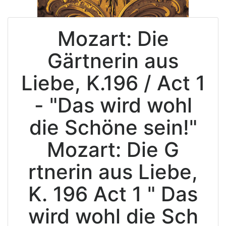
Mozart: Die
Gärtnerin aus
Liebe, K.196 / Act 1
- "Das wird wohl
die Schöne sein!"
Mozart: Die G
rtnerin aus Liebe,
K. 196 Act 1 " Das
wird wohl die Sch