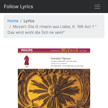
Follow Lyrics
Home
Lyrics
Mozart: Die G rtnerin aus Liebe, K. 196 Act 1 "
Das wird wohl die Sch ne sein!"