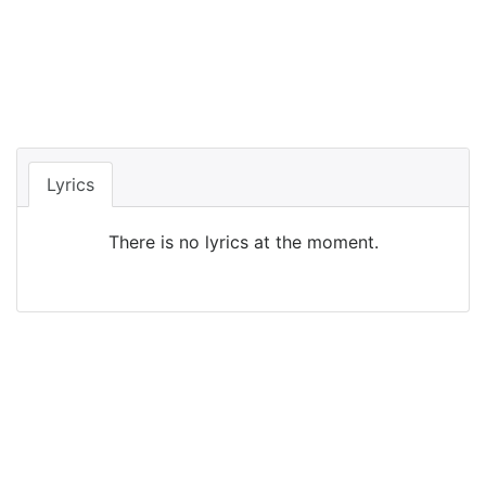
Lyrics
There is no lyrics at the moment.