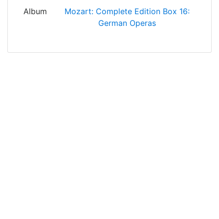
Album
Mozart: Complete Edition Box 16:
German Operas