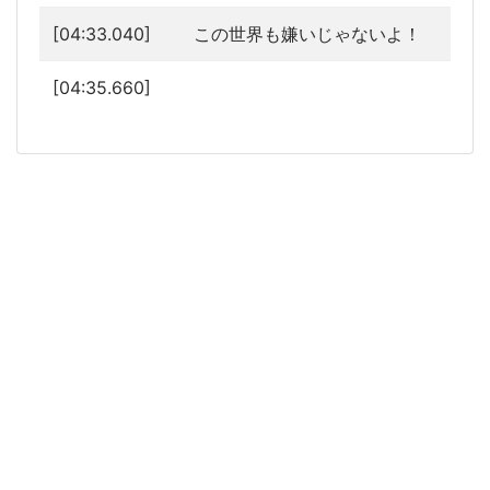
[04:33.040]
この世界も嫌いじゃないよ！
[04:35.660]