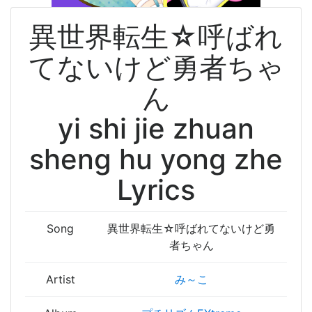
異世界転生☆呼ばれ
てないけど勇者ちゃ
ん
yi shi jie zhuan
sheng hu yong zhe
Lyrics
Song
異世界転生☆呼ばれてないけど勇
者ちゃん
Artist
み～こ