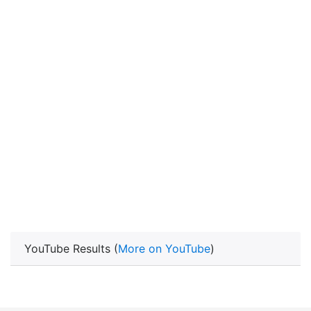
YouTube Results (
More on YouTube
)