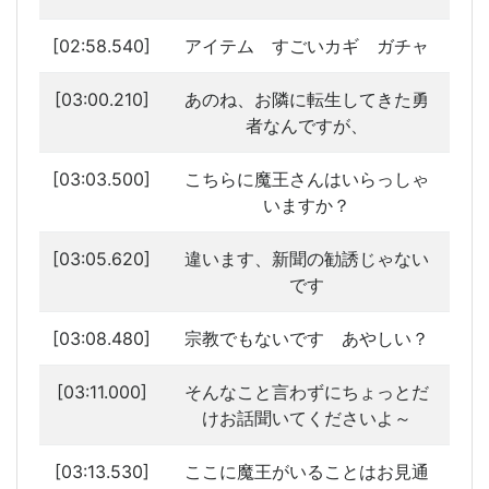
[02:58.540]
アイテム すごいカギ ガチャ
[03:00.210]
あのね、お隣に転生してきた勇
者なんですが、
[03:03.500]
こちらに魔王さんはいらっしゃ
いますか？
[03:05.620]
違います、新聞の勧誘じゃない
です
[03:08.480]
宗教でもないです あやしい？
[03:11.000]
そんなこと言わずにちょっとだ
けお話聞いてくださいよ～
[03:13.530]
ここに魔王がいることはお見通