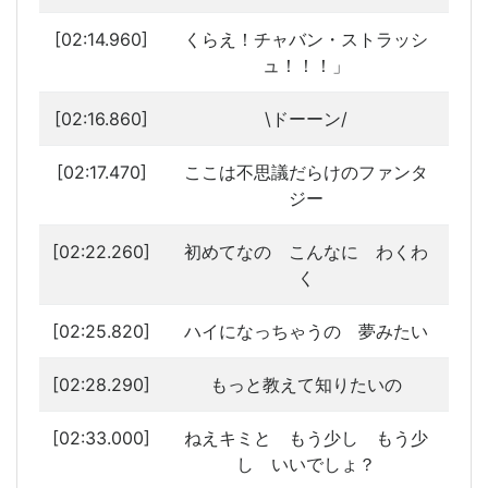
[02:14.960]
くらえ！チャバン・ストラッシ
ュ！！！」
[02:16.860]
\ドーーン/
[02:17.470]
ここは不思議だらけのファンタ
ジー
[02:22.260]
初めてなの こんなに わくわ
く
[02:25.820]
ハイになっちゃうの 夢みたい
[02:28.290]
もっと教えて知りたいの
[02:33.000]
ねえキミと もう少し もう少
し いいでしょ？