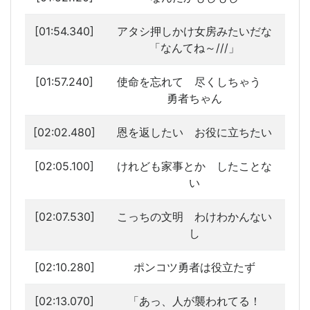
[01:54.340]
アタシ押しかけ女房みたいだな
「なんてね～///」
[01:57.240]
使命を忘れて 尽くしちゃう
勇者ちゃん
[02:02.480]
恩を返したい お役に立ちたい
[02:05.100]
けれども家事とか したことな
い
[02:07.530]
こっちの文明 わけわかんない
し
[02:10.280]
ポンコツ勇者は役立たず
[02:13.070]
「あっ、人が襲われてる！