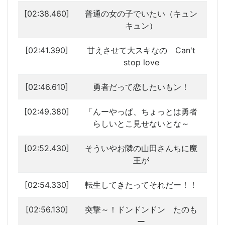
[02:38.460]
普通の女の子でいたい（キュン
キュン）
[02:41.390]
甘えさせて大スキなの Can't
stop love
[02:46.610]
勇者だって恋したいもン！
[02:49.380]
「んーやっぱ、ちょっとは勇者
らしいとこ見せないとな～
[02:52.430]
そういやお隣の山田さんちに魔
王が
[02:54.330]
転生してきたってそれだー！！
[02:56.130]
突撃～！ドンドンドン たのも
ー