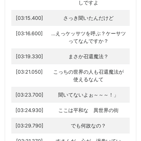
しですよ
[03:15.400]
さっき聞いたんだけど
[03:16.600]
…えっケッサツを呼ぶ？ケーサツ
ってなんですか？
[03:19.330]
まさか召還魔法？
[03:21.050]
こっちの世界の人も召還魔法が
使えるなんて
[03:23.700]
聞いてないよぉ～～～！」
[03:24.930]
ここは平和な 異世界の街
[03:29.790]
でも何故なの？