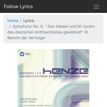
Follow Lyrics
Home
Lyrics
Symphony No. 9, " Den Helden und M rtyrern
des deutschen Antifaschismus gewidmet": III.
Bericht der Verfolger