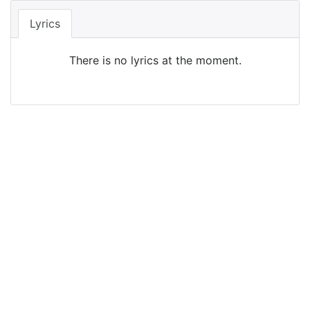
Lyrics
There is no lyrics at the moment.