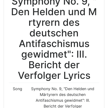
Symphony No. 9, "
Den Helden und M
rtyrern des
deutschen
Antifaschismus
gewidmet": III.
Bericht der
Verfolger Lyrics
Song
Symphony No. 9, "Den Helden und
Märtyrern des deutschen
Antifaschismus gewidmet": III.
Bericht der Verfolger