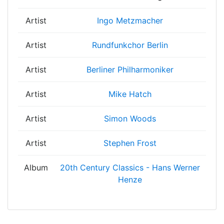
Artist
Ingo Metzmacher
Artist
Rundfunkchor Berlin
Artist
Berliner Philharmoniker
Artist
Mike Hatch
Artist
Simon Woods
Artist
Stephen Frost
Album
20th Century Classics - Hans Werner
Henze