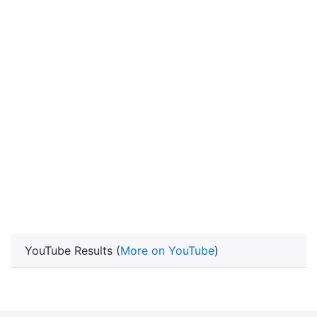
YouTube Results (
More on YouTube
)