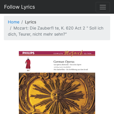
Follow Lyrics
Home
Lyrics
Mozart: Die Zauberfl te, K. 620 Act 2 " Soll ich
dich, Teurer, nicht mehr sehn?"