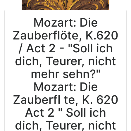
Mozart: Die
Zauberflöte, K.620
/ Act 2 - "Soll ich
dich, Teurer, nicht
mehr sehn?"
Mozart: Die
Zauberfl te, K. 620
Act 2 " Soll ich
dich, Teurer, nicht