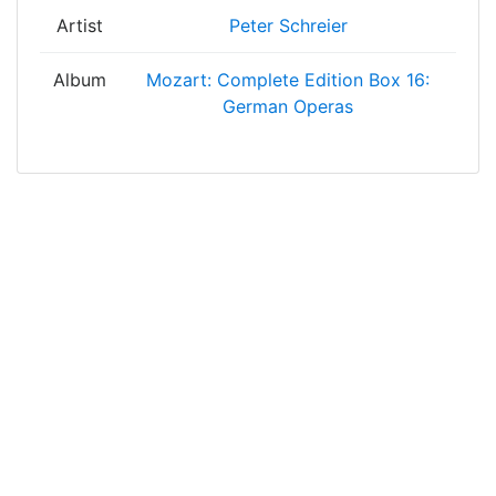
Artist
Peter Schreier
Album
Mozart: Complete Edition Box 16:
German Operas