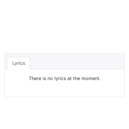
Lyrics
There is no lyrics at the moment.