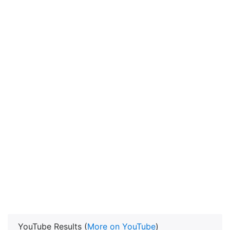
YouTube Results (
More on YouTube
)