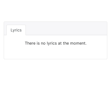
Lyrics
There is no lyrics at the moment.