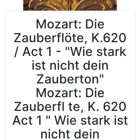
Mozart: Die
Zauberflöte, K.620
/ Act 1 - "Wie stark
ist nicht dein
Zauberton"
Mozart: Die
Zauberfl te, K. 620
Act 1 " Wie stark ist
nicht dein