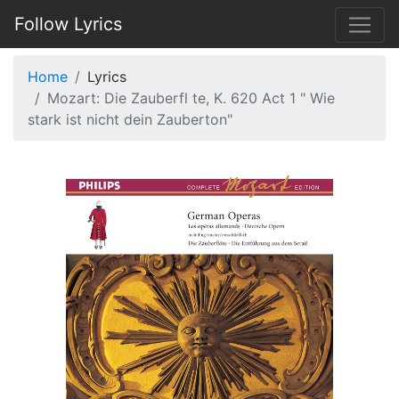
Follow Lyrics
Home
Lyrics
Mozart: Die Zauberfl te, K. 620 Act 1 " Wie
stark ist nicht dein Zauberton"