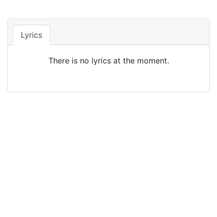
Lyrics
There is no lyrics at the moment.