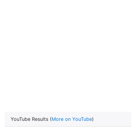
YouTube Results (
More on YouTube
)