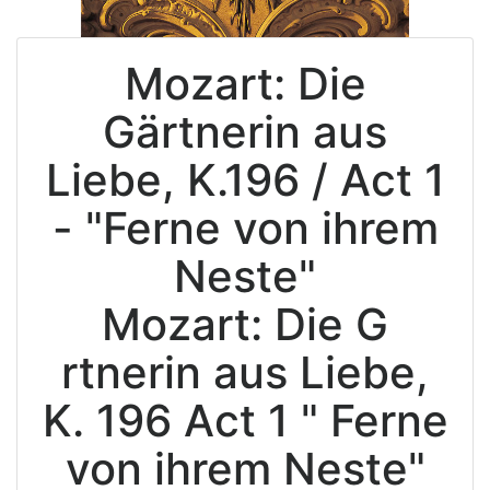
Mozart: Die
Gärtnerin aus
Liebe, K.196 / Act 1
- "Ferne von ihrem
Neste"
Mozart: Die G
rtnerin aus Liebe,
K. 196 Act 1 " Ferne
von ihrem Neste"