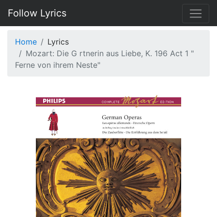
Follow Lyrics
Home
Lyrics
Mozart: Die G rtnerin aus Liebe, K. 196 Act 1 "
Ferne von ihrem Neste"