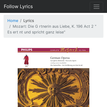
Follow Lyrics
Home
Lyrics
Mozart: Die G rtnerin aus Liebe, K. 196 Act 2 "
Es ert nt und spricht ganz leise"