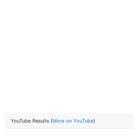
YouTube Results (
More on YouTube
)