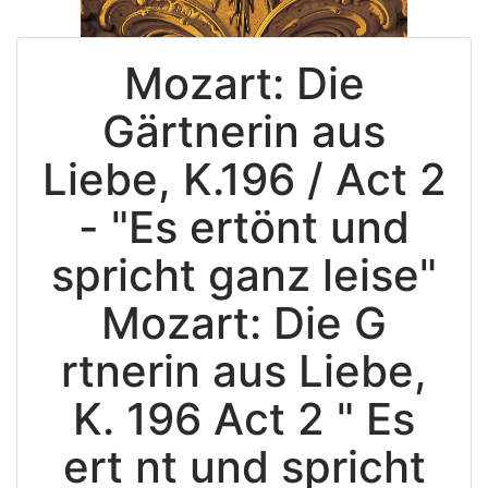
Mozart: Die
Gärtnerin aus
Liebe, K.196 / Act 2
- "Es ertönt und
spricht ganz leise"
Mozart: Die G
rtnerin aus Liebe,
K. 196 Act 2 " Es
ert nt und spricht