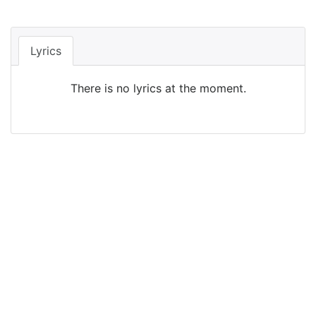
Lyrics
There is no lyrics at the moment.