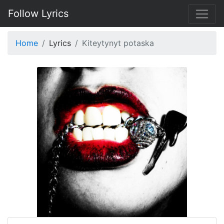
Follow Lyrics
Home
Lyrics
Kiteytynyt potaska