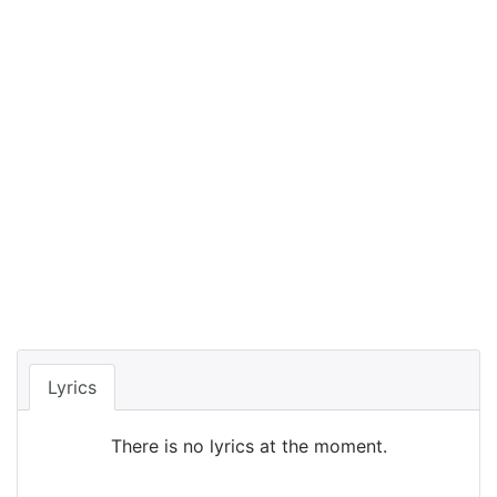
Lyrics
There is no lyrics at the moment.