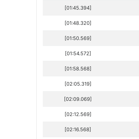
[01:45.394]
[01:48.320]
[01:50.569]
[01:54.572]
[01:58.568]
[02:05.319]
[02:09.069]
[02:12.569]
[02:16.568]