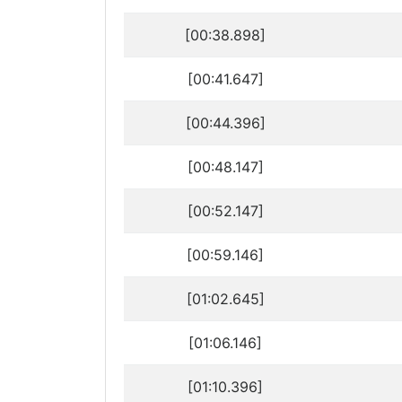
[00:38.898]
[00:41.647]
[00:44.396]
[00:48.147]
[00:52.147]
[00:59.146]
[01:02.645]
[01:06.146]
[01:10.396]