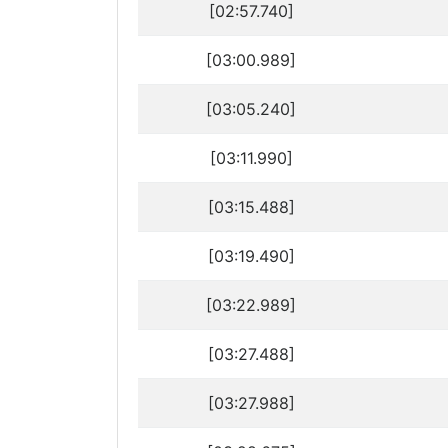
[02:57.740]
[03:00.989]
[03:05.240]
[03:11.990]
[03:15.488]
[03:19.490]
[03:22.989]
[03:27.488]
[03:27.988]