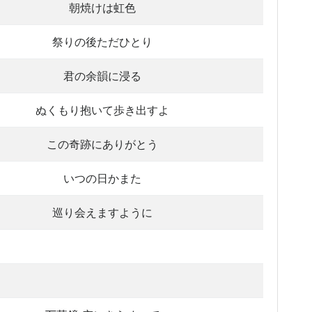
朝焼けは虹色
祭りの後ただひとり
君の余韻に浸る
ぬくもり抱いて歩き出すよ
この奇跡にありがとう
いつの日かまた
巡り会えますように