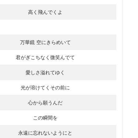
高く飛んでくよ
万華鏡 空にきらめいて
君がぎこちなく微笑んでて
愛しさ溢れてゆく
光が溶けてくその前に
心から願うんだ
この瞬間を
永遠に忘れないようにと