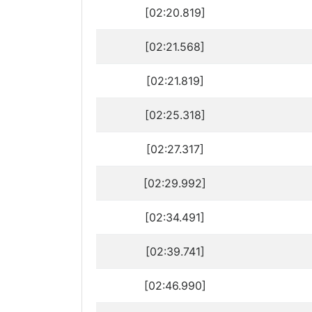
[02:20.819]
[02:21.568]
[02:21.819]
[02:25.318]
[02:27.317]
[02:29.992]
[02:34.491]
[02:39.741]
[02:46.990]