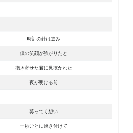
時計の針は進み
僕の笑顔が強がりだと
抱き寄せた君に見抜かれた
夜が明ける前
募ってく想い
一秒ごとに焼き付けて