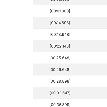
[00:01.000]
[00:14.898]
[00:18.648]
[00:22.148]
[00:25.648]
[00:29.648]
[00:29.898]
[00:33.647]
[00:36.899]