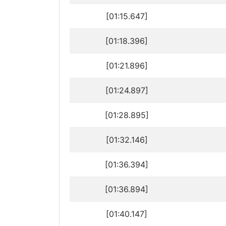
[01:15.647]
[01:18.396]
[01:21.896]
[01:24.897]
[01:28.895]
[01:32.146]
[01:36.394]
[01:36.894]
[01:40.147]