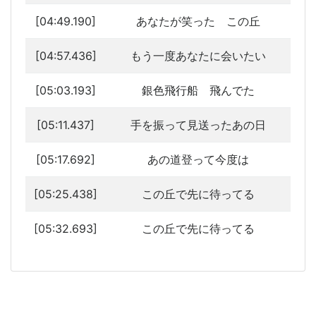
[04:49.190]
あなたが笑った この丘
[04:57.436]
もう一度あなたに会いたい
[05:03.193]
銀色飛行船 飛んでた
[05:11.437]
手を振って見送ったあの日
[05:17.692]
あの道登って今度は
[05:25.438]
この丘で先に待ってる
[05:32.693]
この丘で先に待ってる