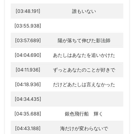
[03:48.191]
誰もいない
[03:55.938]
[03:57.689]
陽が落ちて伸びた影法師
[04:04.690]
あたしはあなたを追いかけた
[04:11.936]
ずっとあなたのことが好きで
[04:18.936]
だけどあたしは言えなかった
[04:34.435]
[04:35.688]
銀色飛行船 輝く
[04:43.188]
海だけが変わらないで