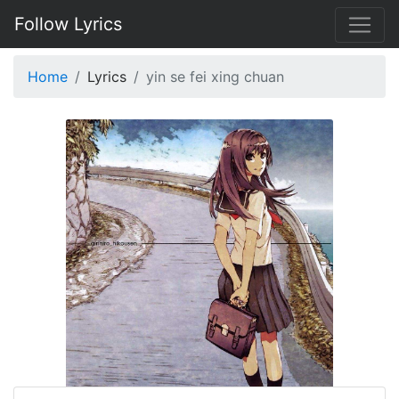
Follow Lyrics
Home
Lyrics
yin se fei xing chuan