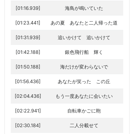
[01:16.939]
海鳥が鳴いていた
[01:23.441]
あの夏 あなたと二人帰った道
[01:31.939]
追いかけて 追いかけて
[01:42.188]
銀色飛行船 輝く
[01:50.188]
海だけが変わらないで
[01:56.436]
あなたが笑った この丘
[02:04.436]
もう一度あなたに会いたい
[02:22.941]
自転車かごに鞄
[02:30.184]
二人分載せて