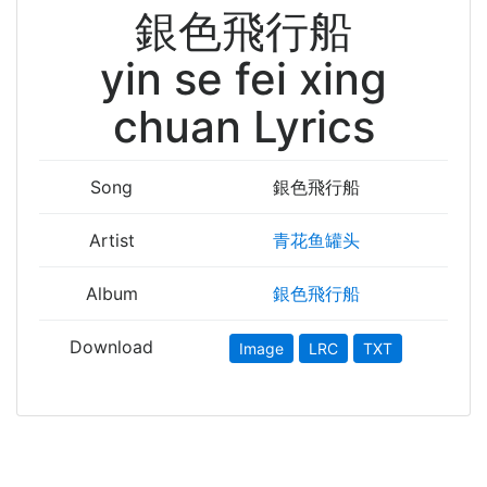
銀色飛行船
yin se fei xing
chuan Lyrics
Song
銀色飛行船
Artist
青花鱼罐头
Album
銀色飛行船
Download
Image
LRC
TXT