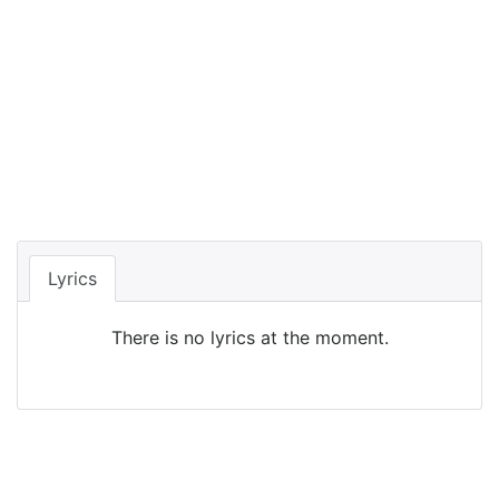
Lyrics
There is no lyrics at the moment.