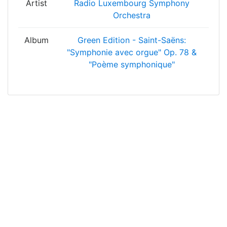
Artist
Radio Luxembourg Symphony
Orchestra
Album
Green Edition - Saint-Saëns:
"Symphonie avec orgue" Op. 78 &
"Poème symphonique"