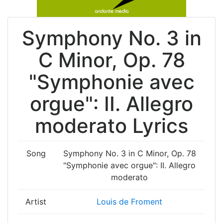
Symphony No. 3 in
C Minor, Op. 78
"Symphonie avec
orgue": II. Allegro
moderato Lyrics
Song
Symphony No. 3 in C Minor, Op. 78
"Symphonie avec orgue": II. Allegro
moderato
Artist
Louis de Froment