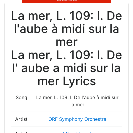
La mer, L. 109: I. De
l'aube à midi sur la
mer
La mer, L. 109: I. De
l' aube a midi sur la
mer Lyrics
Song
La mer, L. 109: I. De l'aube à midi sur
la mer
Artist
ORF Symphony Orchestra