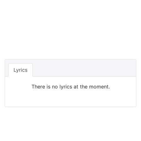
Lyrics
There is no lyrics at the moment.