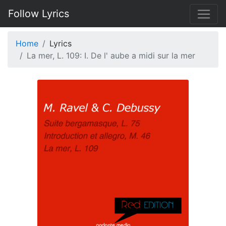
Follow Lyrics
Home
Lyrics
La mer, L. 109: I. De l' aube a midi sur la mer