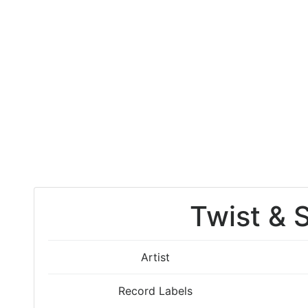
Twist & 
Artist
Record Labels