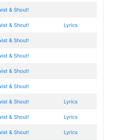
ist & Shout!
ist & Shout!
Lyrics
ist & Shout!
ist & Shout!
ist & Shout!
ist & Shout!
ist & Shout!
Lyrics
ist & Shout!
Lyrics
ist & Shout!
Lyrics