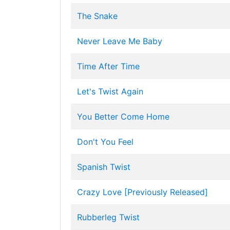
The Snake
Never Leave Me Baby
Time After Time
Let's Twist Again
You Better Come Home
Don't You Feel
Spanish Twist
Crazy Love [Previously Released]
Rubberleg Twist